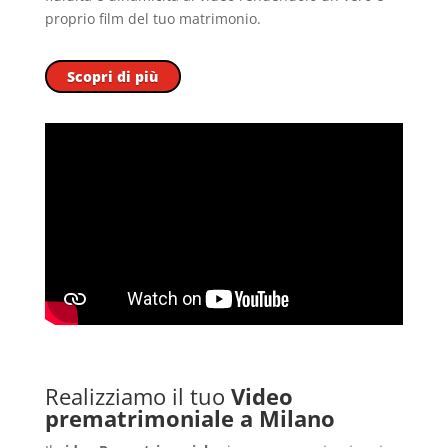
proprio film del tuo matrimonio.
Scopri di più
Realizziamo il tuo
Video
prematrimoniale a Milano