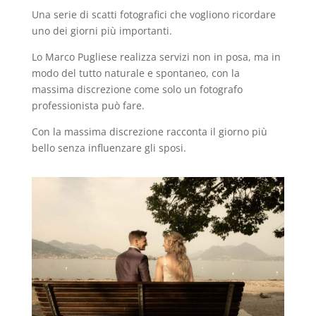
Una serie di scatti fotografici che vogliono ricordare
uno dei giorni più importanti.
Lo Marco Pugliese realizza servizi non in posa, ma in
modo del tutto naturale e spontaneo, con la
massima discrezione come solo un fotografo
professionista può fare.
Con la massima discrezione racconta il giorno più
bello senza influenzare gli sposi.