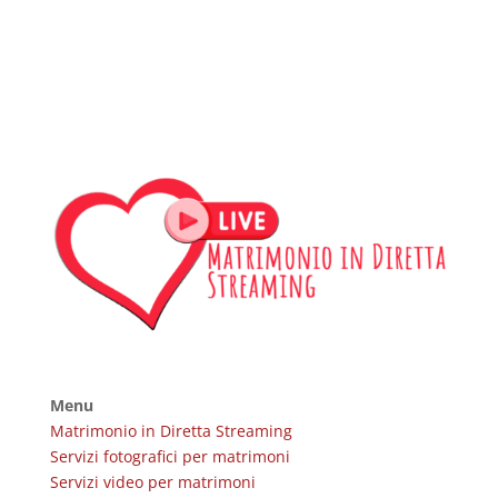
Menu
Matrimonio in Diretta Streaming
Servizi fotografici per matrimoni
Servizi video per matrimoni