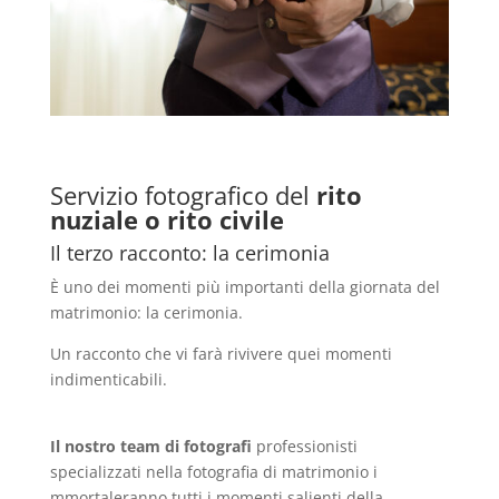
Servizio fotografico del
rito
nuziale o rito civile
Il terzo racconto: la cerimonia
È uno dei momenti più importanti della giornata del
matrimonio: la cerimonia.
Un racconto che vi farà rivivere quei momenti
indimenticabili.
Il nostro team di fotografi
professionisti
specializzati nella fotografia di matrimonio i
mmortaleranno tutti i momenti salienti della