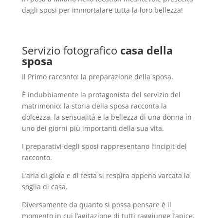
dagli sposi per immortalare tutta la loro bellezza!
Servizio fotografico
casa della
sposa
Il Primo racconto: la preparazione della sposa.
È indubbiamente la protagonista del servizio del
matrimonio: la storia della sposa racconta la
dolcezza, la sensualità e la bellezza di una donna in
uno dei giorni più importanti della sua vita.
I preparativi degli sposi rappresentano l’incipit del
racconto.
L’aria di gioia e di festa si respira appena varcata la
soglia di casa.
Diversamente da quanto si possa pensare è il
momento in cui l’agitazione di tutti raggiunge l’apice,