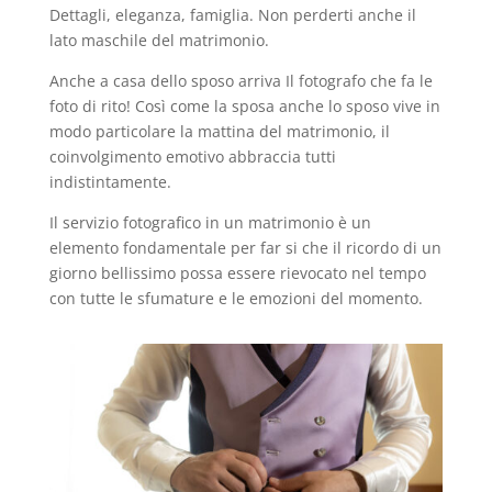
Dettagli, eleganza, famiglia. Non perderti anche il
lato maschile del matrimonio.
Anche a casa dello sposo arriva Il fotografo che fa le
foto di rito! Così come la sposa anche lo sposo vive in
modo particolare la mattina del matrimonio, il
coinvolgimento emotivo abbraccia tutti
indistintamente.
Il servizio fotografico in un matrimonio è un
elemento fondamentale per far si che il ricordo di un
giorno bellissimo possa essere rievocato nel tempo
con tutte le sfumature e le emozioni del momento.