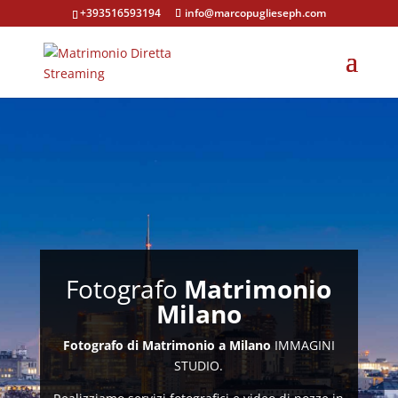
+393516593194
info@marcopuglieseph.com
Fotografo
Matrimonio
Milano
Fotografo di Matrimonio a Milano
IMMAGINI
STUDIO.