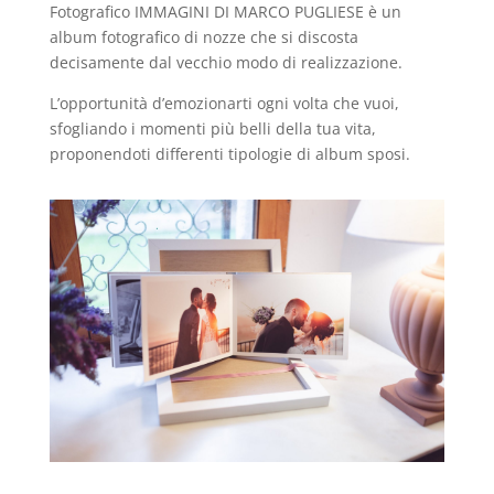
Fotografico IMMAGINI DI MARCO PUGLIESE è un
album fotografico di nozze che si discosta
decisamente dal vecchio modo di realizzazione.
L’opportunità d’emozionarti ogni volta che vuoi,
sfogliando i momenti più belli della tua vita,
proponendoti differenti tipologie di album sposi.