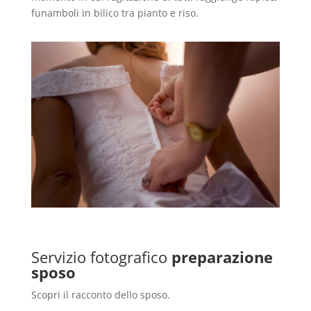
funamboli in bilico tra pianto e riso.
Servizio fotografico
preparazione
sposo
Scopri il racconto dello sposo.