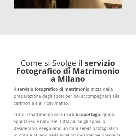
Come si Svolge il
servizio
Fotografico di Matrimonio
a Milano
Il
servizio fotografico di matrimonio
inizia dalla
preparazione degli sposi per poi accompagnarli alla
cerimonia e al ricevimento.
Tutto il matrimonio sarà in
stile reportage
, quindi
spontaneo e naturale, tuttavia, se gli sposi lo
desiderano, eseguiamo un mini servizio fotografico
in posa a Milano nella location incantevole prescelta