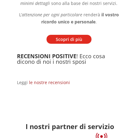
minimi dettagli
sono alla base dei nostri servizi.
L’
attenzione per ogni particolare
renderà
il vostro
ricordo unico e personale
.
Scopri di più
RECENSIONI POSITIVE
! Ecco cosa
dicono di noi i nostri sposi
Leggi
le nostre recensioni
I nostri partner di servizio