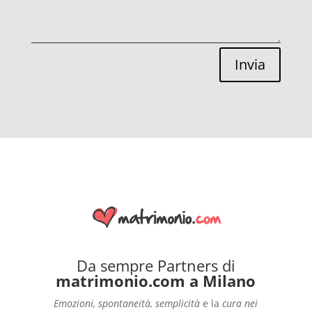
Invia
Da sempre Partners di
matrimonio.com a Milano
Emozioni, spontaneità, semplicità
e la
cura nei