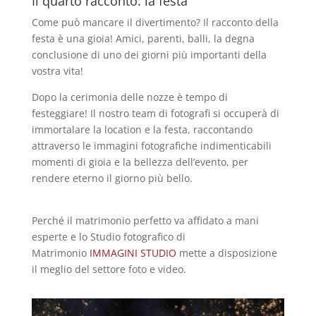
Il quarto racconto: la festa
Come può mancare il divertimento? Il racconto della
festa è una gioia! Amici, parenti, balli, la degna
conclusione di uno dei giorni più importanti della
vostra vita!
Dopo la cerimonia delle nozze è tempo di
festeggiare! Il nostro team di fotografi si occuperà di
immortalare la location e la festa, raccontando
attraverso le immagini fotografiche indimenticabili
momenti di gioia e la bellezza dell’evento, per
rendere eterno il giorno più bello.
Perché il matrimonio perfetto va affidato a mani
esperte e lo Studio fotografico di
Matrimonio
IMMAGINI STUDIO
mette a disposizione
il meglio del settore foto e video.