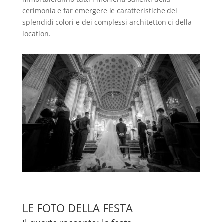
cerimonia e far emergere le caratteristiche dei
splendidi colori e dei complessi architettonici della
location.
LE FOTO DELLA FESTA