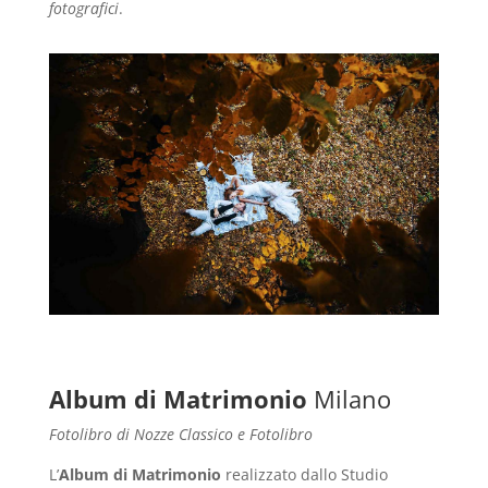
fotografici
.
Album di Matrimonio
Milano
Fotolibro di Nozze Classico e Fotolibro
L’
Album di Matrimonio
realizzato dallo Studio