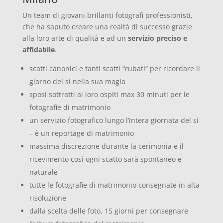
Un team di giovani brillanti fotografi professionisti,
che ha saputo creare una realtà di successo grazie
alla loro arte di qualità e ad un
servizio preciso e
affidabile
.
scatti canonici e tanti scatti “rubati” per ricordare il
giorno del sì nella sua magia
sposi sottratti ai loro ospiti max 30 minuti per le
fotografie di matrimonio
un servizio fotografico lungo l’intera giornata del sì
– è un reportage di matrimonio
massima discrezione durante la cerimonia e il
ricevimento così ogni scatto sarà spontaneo e
naturale
tutte le fotografie di matrimonio consegnate in alta
risoluzione
dalla scelta delle foto, 15 giorni per consegnare