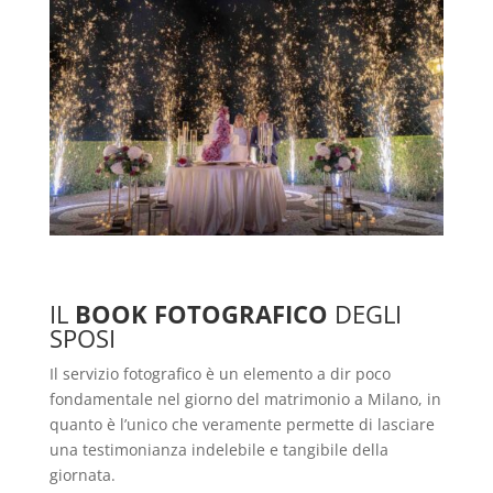
IL
BOOK FOTOGRAFICO
DEGLI
SPOSI
Il servizio fotografico è un elemento a dir poco
fondamentale nel giorno del matrimonio a Milano,
in
quanto è l’unico che veramente permette di lasciare
una testimonianza indelebile e tangibile della
giornata.