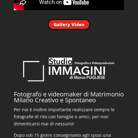
Gallery Video
Fotografo e videomaker di Matrimonio
Milano Creativo e Spontaneo
Per noi è inoltre importante realizzare sempre le
fotografie di rito con famiglie e amici, per non
dimenticarsi mai di nessuno!
Dopo soli 15 giorni consegniamo agli sposi una