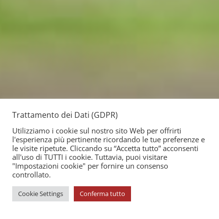
Trattamento dei Dati (GDPR)
Utilizziamo i cookie sul nostro sito Web per offrirti
l'esperienza più pertinente ricordando le tue preferenze e
le visite ripetute. Cliccando su “Accetta tutto” acconsenti
all'uso di TUTTI i cookie. Tuttavia, puoi visitare
"Impostazioni cookie" per fornire un consenso
controllato.
Cookie Settings
Conferma tutto